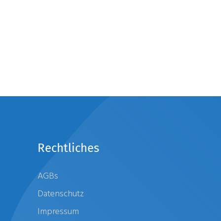
Rechtliches
AGBs
Datenschutz
Impressum