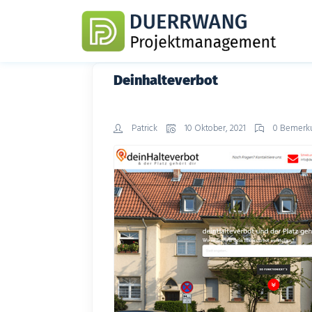
Deinhalteverbot
Patrick
10 Oktober, 2021
0 Bemerk