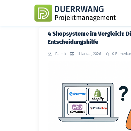
4 Shopsysteme im Vergleich: Di
Entscheidungshilfe
Patrick
11 Januar, 2026
0 Bemerku