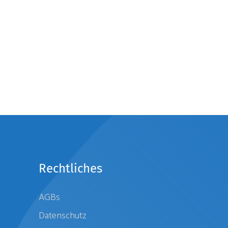
Rechtliches
AGBs
Datenschutz